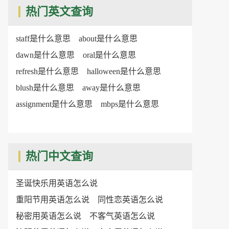
热门英文查询
staff是什么意思
about是什么意思
dawn是什么意思
oral是什么意思
refresh是什么意思
halloween是什么意思
blush是什么意思
away是什么意思
assignment是什么意思
mbps是什么意思
热门中文查询
圣诞快乐用英语怎么说
重阳节用英语怎么说
同性恋英语怎么说
秘密用英语怎么说
不客气英语怎么说