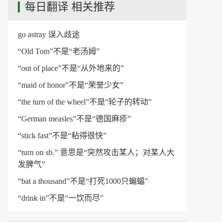
每日翻译 相关推荐
go astray 误入歧途
“Old Tom”不是“老汤姆”
“out of place”不是“从外地来的”
“maid of honor”不是“荣誉少女”
“the turn of the wheel”不是“轮子的转动”
“German measles”不是“德国麻疹”
“stick fast”不是“粘得很快”
“turn on sb.” 意思是“突然攻击某人；对某人大
发脾气”
“bat a thousand”不是“打死1000只蝙蝠”
“drink in”不是“一饮而尽”