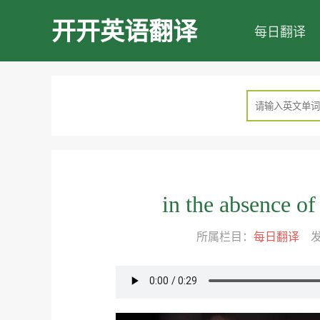
开开英语翻译
每日翻译
in the abse
所属栏目：
每日翻译
发