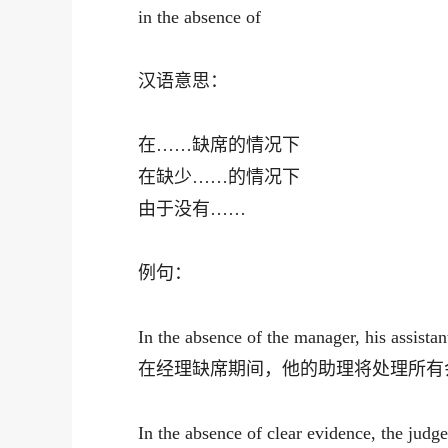
in the absence of
汉语意思：
在……缺席的情况下
在缺少……的情况下
由于没有……
例句：
In the absence of the manager, his assistan
在经理缺席期间，他的助理将处理所有
In the absence of clear evidence, the judg