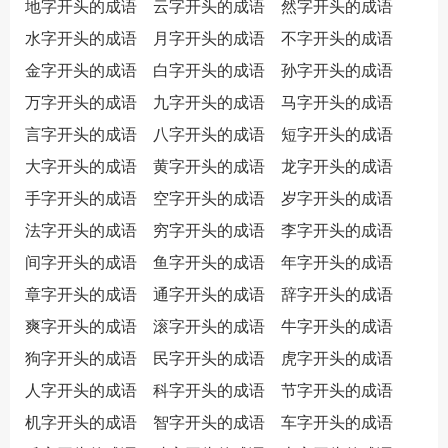
地字开头的成语
云字开头的成语
然字开头的成语
水字开头的成语
月字开头的成语
不字开头的成语
金字开头的成语
白字开头的成语
孙字开头的成语
万字开头的成语
九字开头的成语
马字开头的成语
言字开头的成语
八字开头的成语
短字开头的成语
大字开头的成语
黄字开头的成语
龙字开头的成语
手字开头的成语
空字开头的成语
岁字开头的成语
法字开头的成语
穷字开头的成语
李字开头的成语
间字开头的成语
鱼字开头的成语
年字开头的成语
章字开头的成语
通字开头的成语
辞字开头的成语
爽字开头的成语
滚字开头的成语
牛字开头的成语
狗字开头的成语
民字开头的成语
虎字开头的成语
人字开头的成语
科字开头的成语
节字开头的成语
机字开头的成语
智字开头的成语
车字开头的成语