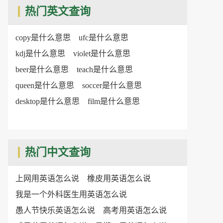
热门英文查询
copy是什么意思
ufc是什么意思
kdj是什么意思
violet是什么意思
beer是什么意思
teach是什么意思
queen是什么意思
soccer是什么意思
desktop是什么意思
film是什么意思
热门中文查询
上网用英语怎么说
橡皮用英语怎么说
我是一个外科医生用英语怎么说
愚人节快乐英语怎么说
高考用英语怎么说