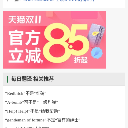
每日翻译 相关推荐
“Redbrick”不是“红砖”
“A-bomb”可不是“一级炸弹”
“Help! Help!”不是“给我帮助”
“gentleman of fortune”不是“富有的绅士”