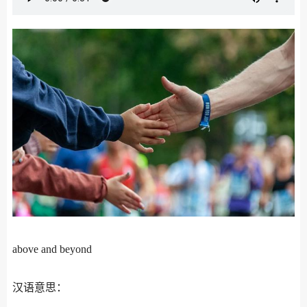
above and beyond
汉语意思：