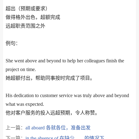
超出（预期或要求）
做得格外出色，超额完成
远超职责范围之外
例句：
She went above and beyond to help her colleagues finish the
project on time.
她超额付出，帮助同事按时完成了项目。
His dedication to customer service was truly above and beyond
what was expected.
上一篇：
all aboard 各就各位，准备出发
下一篇：
in the absence of 在缺少……的情况下