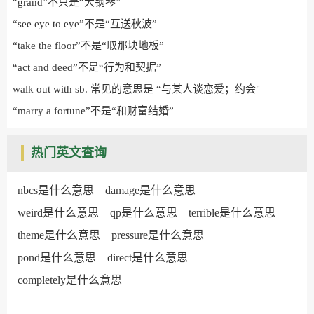
“grand”不只是“大钢琴”
“see eye to eye”不是“互送秋波”
“take the floor”不是“取那块地板”
“act and deed”不是“行为和契据”
walk out with sb. 常见的意思是 “与某人谈恋爱；约会"
“marry a fortune”不是“和财富结婚”
热门英文查询
nbcs是什么意思
damage是什么意思
weird是什么意思
qp是什么意思
terrible是什么意思
theme是什么意思
pressure是什么意思
pond是什么意思
direct是什么意思
completely是什么意思