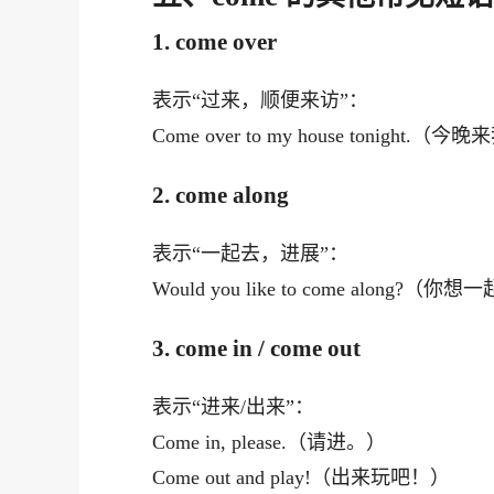
1. come over
表示“过来，顺便来访”：
Come over to my house tonight.
2. come along
表示“一起去，进展”：
Would you like to come along?（
3. come in / come out
表示“进来/出来”：
Come in, please.（请进。）
Come out and play!（出来玩吧！）