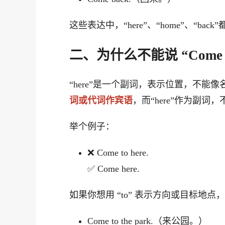
这些表达中，“here”、“home”、“bac
二、为什么不能说 “Come to
“here”是一个副词，表示位置，不能像
词或代词作宾语
，而“here”作为副词
举个例子：
❌ Come to here.
✅ Come here.
如果你想用 “to” 表示方向或目标地
Come to the park.（来公园。）