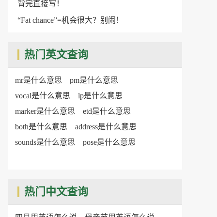
背完直接写！
“Fat chance”=机会很大？别闹！
热门英文查询
mr是什么意思
pm是什么意思
vocal是什么意思
lp是什么意思
marker是什么意思
etd是什么意思
both是什么意思
address是什么意思
sounds是什么意思
pose是什么意思
热门中文查询