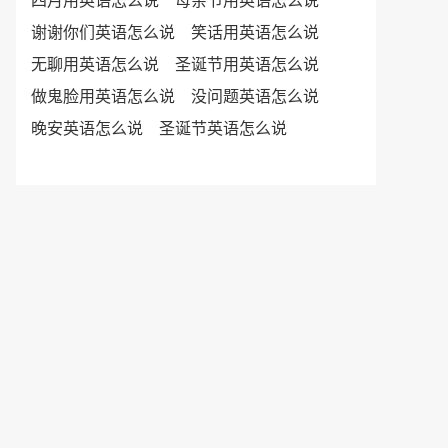
四月用英语怎么说
母亲节用英语怎么说
谢谢你们英语怎么说
笑话用英语怎么说
无聊用英语怎么说
圣诞节用英语怎么说
做鬼脸用英语怎么说
没问题英语怎么说
晚安英语怎么说
圣诞节英语怎么说