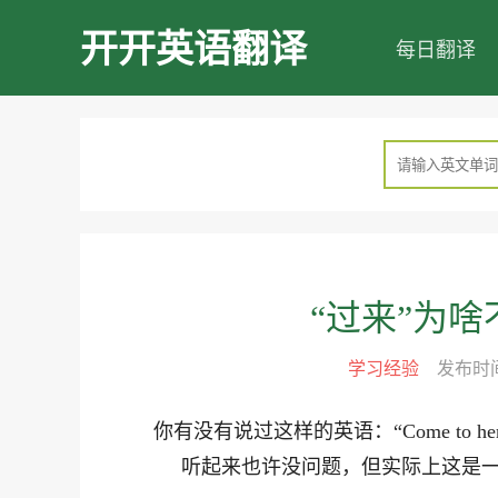
开开英语翻译
每日翻译
“过来”为啥不是 
学习经验
发布时间：
你有没有说过这样的英语：“Come to her
听起来也许没问题，但实际上这是