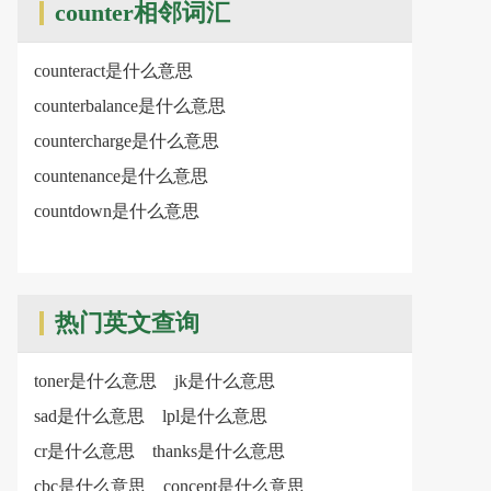
counter相邻词汇
counteract是什么意思
counterbalance是什么意思
countercharge是什么意思
countenance是什么意思
countdown是什么意思
热门英文查询
toner是什么意思
jk是什么意思
sad是什么意思
lpl是什么意思
cr是什么意思
thanks是什么意思
cbc是什么意思
concept是什么意思