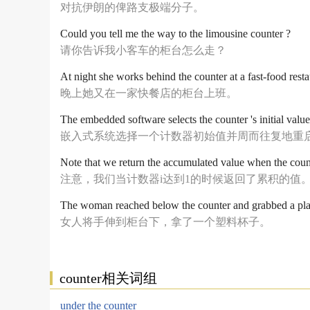
对抗伊朗的俾路支极端分子。
Could you tell me the way to the limousine counter ?
请你告诉我小客车的柜台怎么走？
At night she works behind the counter at a fast-food resta
晚上她又在一家快餐店的柜台上班。
The embedded software selects the counter 's initial value a
嵌入式系统选择一个计数器初始值并周而往复地重
Note that we return the accumulated value when the count
注意，我们当计数器i达到1的时候返回了累积的值
The woman reached below the counter and grabbed a plas
女人将手伸到柜台下，拿了一个塑料杯子。
counter相关词组
under the counter