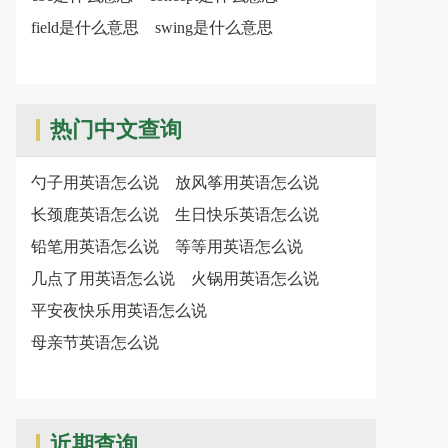
field是什么意思
swing是什么意思
热门中文查询
勺子用英语怎么说
放风筝用英语怎么说
长颈鹿英语怎么说
生日快乐英语怎么说
铅笔用英语怎么说
等等用英语怎么说
几点了用英语怎么说
火锅用英语怎么说
平安夜快乐用英语怎么说
母亲节英语怎么说
近期查询