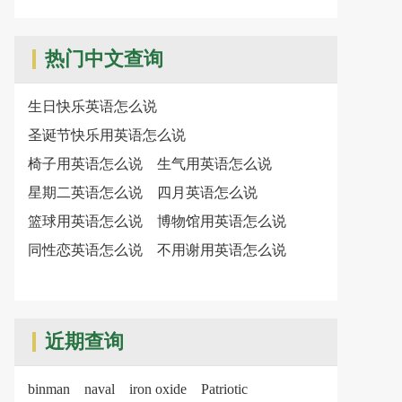
热门中文查询
生日快乐英语怎么说
圣诞节快乐用英语怎么说
椅子用英语怎么说
生气用英语怎么说
星期二英语怎么说
四月英语怎么说
篮球用英语怎么说
博物馆用英语怎么说
同性恋英语怎么说
不用谢用英语怎么说
近期查询
binman
naval
iron oxide
Patriotic