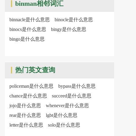
binman相邻词汇
binnacle是什么意思
binocle是什么意思
binocs是什么意思
bingy是什么意思
bingo是什么意思
热门英文查询
policeman是什么意思
bypass是什么意思
chance是什么意思
succeed是什么意思
jojo是什么意思
whenever是什么意思
rear是什么意思
lgbt是什么意思
letter是什么意思
solo是什么意思