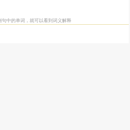
”例句中的单词，就可以看到词义解释