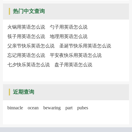
热门中文查询
火锅用英语怎么说
勺子用英语怎么说
筷子用英语怎么说
地理用英语怎么说
父亲节快乐英语怎么说
圣诞节快乐用英语怎么说
忘记用英语怎么说
平安夜快乐用英语怎么说
七夕快乐英语怎么说
盘子用英语怎么说
近期查询
binnacle
ocean
bewaring
part
pubes