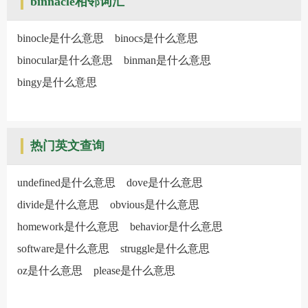
binnacle相邻词汇
binocle是什么意思
binocs是什么意思
binocular是什么意思
binman是什么意思
bingy是什么意思
热门英文查询
undefined是什么意思
dove是什么意思
divide是什么意思
obvious是什么意思
homework是什么意思
behavior是什么意思
software是什么意思
struggle是什么意思
oz是什么意思
please是什么意思