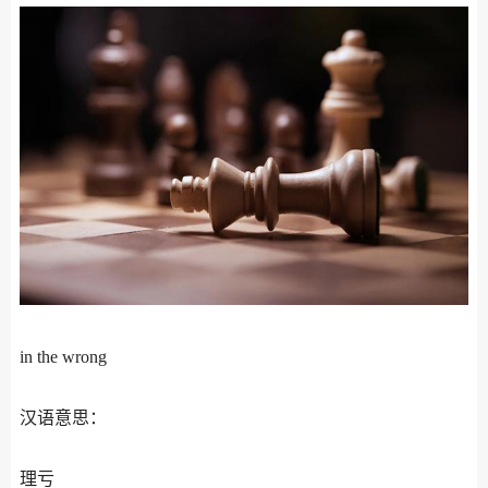
in the wrong
汉语意思：
理亏