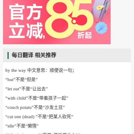
每日翻译 相关推荐
by the way​ 中文意思：顺便说一句；
“but”不是“但是”
“let out”不是“让出去”
“with child”不是“带着孩子一起”
“couch potato”不是“沙发土豆”
“cut one (dead) ”不是“把某人砍死”
“idle”不是“懒惰”