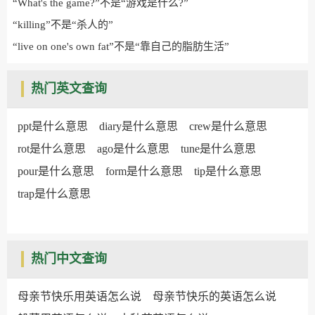
“What's the game?”不是“游戏是什么?”
“killing”不是“杀人的”
“live on one's own fat”不是“靠自己的脂肪生活”
热门英文查询
ppt是什么意思
diary是什么意思
crew是什么意思
rot是什么意思
ago是什么意思
tune是什么意思
pour是什么意思
form是什么意思
tip是什么意思
trap是什么意思
热门中文查询
母亲节快乐用英语怎么说
母亲节快乐的英语怎么说