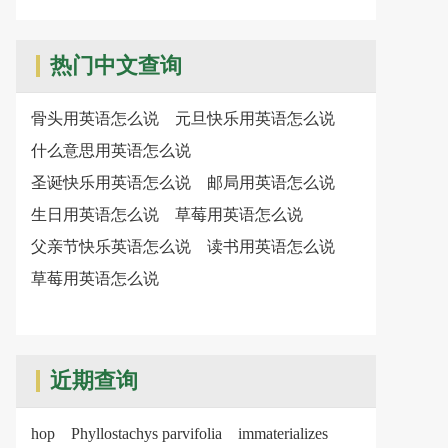
热门中文查询
骨头用英语怎么说
元旦快乐用英语怎么说
什么意思用英语怎么说
圣诞快乐用英语怎么说
邮局用英语怎么说
生日用英语怎么说
草莓用英语怎么说
父亲节快乐英语怎么说
读书用英语怎么说
草莓用英语怎么说
近期查询
hop
Phyllostachys parvifolia
immaterializes