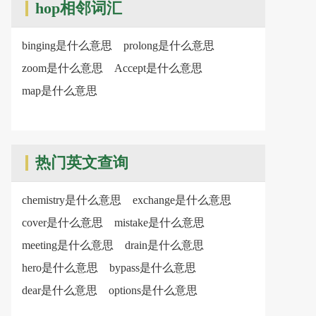
hop相邻词汇
binging是什么意思
prolong是什么意思
zoom是什么意思
Accept是什么意思
map是什么意思
热门英文查询
chemistry是什么意思
exchange是什么意思
cover是什么意思
mistake是什么意思
meeting是什么意思
drain是什么意思
hero是什么意思
bypass是什么意思
dear是什么意思
options是什么意思