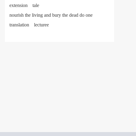
extension
tale
nourish the living and bury the dead do one
translation
lecturee