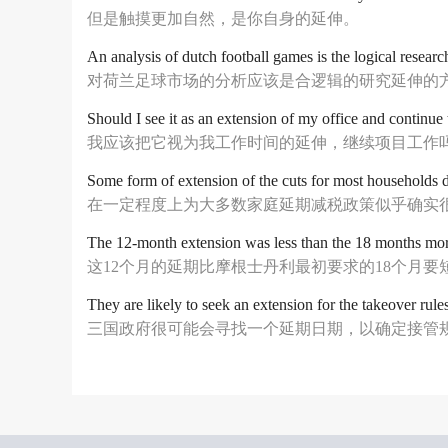
但是触摸更加自然，是你自身的延伸。
An analysis of dutch football games is the logical researc
对荷兰足球市场的分析应该是合逻辑的研究延伸的
Should I see it as an extension of my office and continue
我应该把它视为我工作时间的延伸，继续项目工作
Some form of extension of the cuts for most households 
在一定程度上为大多数家庭延期减税政策似乎确实
The 12-month extension was less than the 18 months morga
这12个月的延期比摩根士丹利最初要求的18个月要
They are likely to seek an extension for the takeover rules
三国政府很可能会寻找一个延期日期，以确定接管