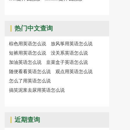
热门中文查询
棕色用英语怎么说
放风筝用英语怎么说
短裤用英语怎么说
没关系英语怎么说
加油英语怎么说
韭菜盒子英语怎么说
随便看看英语怎么说
观点用英语怎么说
怎么了用英语怎么说
搞笑泥浆去尿用英语怎么说
近期查询