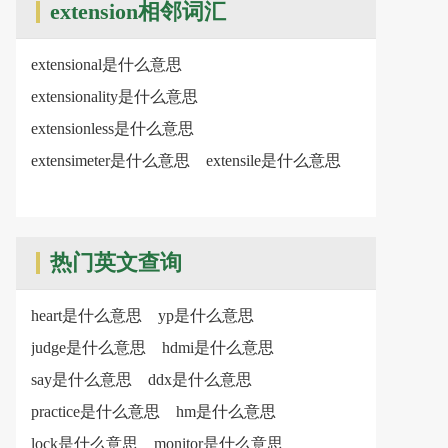
extension相邻词汇
extensional是什么意思
extensionality是什么意思
extensionless是什么意思
extensimeter是什么意思
extensile是什么意思
热门英文查询
heart是什么意思
yp是什么意思
judge是什么意思
hdmi是什么意思
say是什么意思
ddx是什么意思
practice是什么意思
hm是什么意思
lock是什么意思
monitor是什么意思