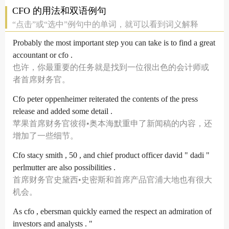
CFO 的用法和双语例句
“点击”或“选中”例句中的单词，就可以看到词义解释
Probably the most important step you can take is to find a great
accountant or cfo .
也许，你最重要的任务就是找到一位很出色的会计师或
者首席财务官。
Cfo peter oppenheimer reiterated the contents of the press
release and added some detail .
苹果首席财务官彼得•奥本海默重申了新闻稿的内容，还
增加了一些细节。
Cfo stacy smith , 50 , and chief product officer david " dadi "
perlmutter are also possibilities .
首席财务官史黛西•史密斯和首席产品官浦大地也有很大
机会。
As cfo , ebersman quickly earned the respect an admiration of
investors and analysts . "