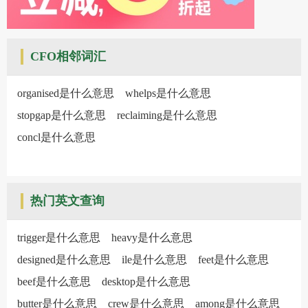
CFO相邻词汇
organised是什么意思
whelps是什么意思
stopgap是什么意思
reclaiming是什么意思
concl是什么意思
热门英文查询
trigger是什么意思
heavy是什么意思
designed是什么意思
ile是什么意思
feet是什么意思
beef是什么意思
desktop是什么意思
butter是什么意思
crew是什么意思
among是什么意思