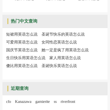
热门中文查询
短裙用英语怎么说
圣诞节快乐的英语怎么说
可爱用英语怎么说
女同性恋英语怎么说
国庆节英语怎么说
她一定是疯了用英语怎么说
生日快乐用英语怎么说
家人用英语怎么说
傻比用英语怎么说
圣诞快乐英语怎么说
近期查询
cfo
Kanazawa
garnierite
ss
riverfront