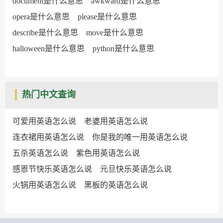
document是什么意思
awkward是什么意思
opera是什么意思
please是什么意思
describe是什么意思
move是什么意思
halloween是什么意思
python是什么意思
热门中文查询
可爱用英语怎么说
老婆用英语怎么说
连衣裙用英语怎么说
你是我的唯一用英语怎么说
五杀英语怎么说
紫色用英语怎么说
感恩节快乐英语怎么说
元旦快乐英语怎么说
火锅用英语怎么说
黑板的英语怎么说