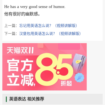
He has a very good sense of humor.
他有很好的幽默感。
上一篇：
忘记用英语怎么说？（视频讲解版）
下一篇：
汉堡包用英语怎么说？（视频讲解版）
英语表达 相关推荐