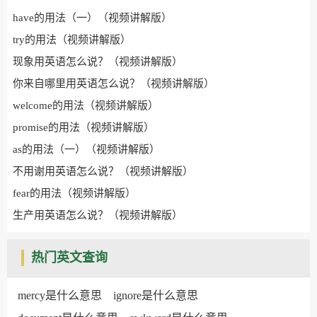
have的用法（一）（视频讲解版）
try的用法（视频讲解版）
现象用英语怎么说？（视频讲解版）
你来自哪里用英语怎么说？（视频讲解版）
welcome的用法（视频讲解版）
promise的用法（视频讲解版）
as的用法（一）（视频讲解版）
不用谢用英语怎么说？（视频讲解版）
fear的用法（视频讲解版）
生产用英语怎么说？（视频讲解版）
热门英文查询
mercy是什么意思
ignore是什么意思