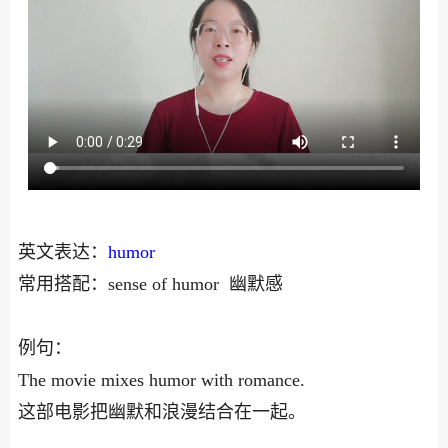
英文表达：
humor
常用搭配：sense of humor 幽默感
例句：
The movie mixes humor with romance.
这部电影把幽默和浪漫结合在一起。