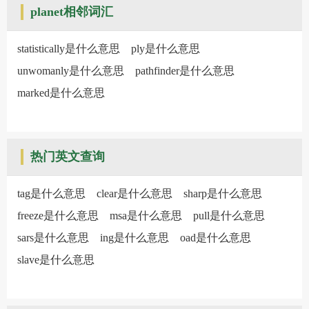
planet相邻词汇
statistically是什么意思
ply是什么意思
unwomanly是什么意思
pathfinder是什么意思
marked是什么意思
热门英文查询
tag是什么意思
clear是什么意思
sharp是什么意思
freeze是什么意思
msa是什么意思
pull是什么意思
sars是什么意思
ing是什么意思
oad是什么意思
slave是什么意思