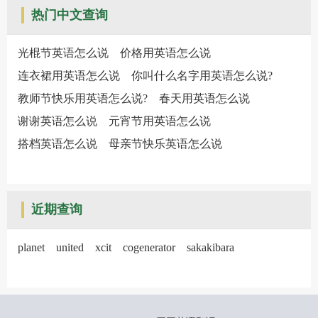
热门中文查询
光棍节英语怎么说
价格用英语怎么说
连衣裙用英语怎么说
你叫什么名字用英语怎么说?
教师节快乐用英语怎么说?
春天用英语怎么说
谢谢英语怎么说
元宵节用英语怎么说
搭档英语怎么说
母亲节快乐英语怎么说
近期查询
planet
united
xcit
cogenerator
sakakibara