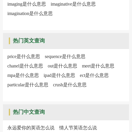
imaging是什么意思
imaginative是什么意思
imagination是什么意思
热门英文查询
price是什么意思
sequence是什么意思
chanel是什么意思
out是什么意思
meet是什么意思
mpa是什么意思
ipad是什么意思
ect是什么意思
particular是什么意思
crush是什么意思
热门中文查询
永远爱你的英语怎么说
情人节英语怎么说