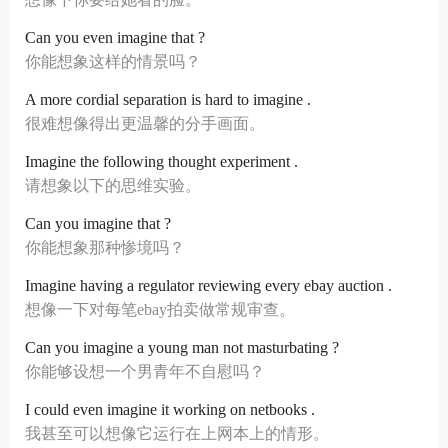
Can you even imagine that ?
你能想象这样的情景吗？
A more cordial separation is hard to imagine .
很难想像得出更温馨的分手画面。
Imagine the following thought experiment .
请想象以下的思维实验。
Can you imagine that ?
你能想象那种惨境吗？
Imagine having a regulator reviewing every ebay auction .
想像一下对每笔ebay拍卖做常规审查。
Can you imagine a young man not masturbating ?
你能够设想一个男青年不自慰吗？
I could even imagine it working on netbooks .
我甚至可以想像它运行在上网本上的情形。