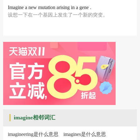
Imagine a new mutation arising in a gene .
设想一下在一个基因上发生了一个新的突变。
imagine相邻词汇
imagineering是什么意思
imagines是什么意思