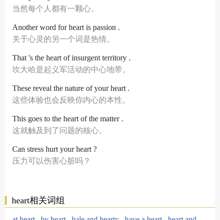
当然每个人都有一颗心。
Another word for heart is passion .
关于心灵的另一个词是热情。
That 's the heart of insurgent territory .
坎大哈是起义军活动的中心地带。
These reveal the nature of your heart .
这些体验也会反映你内心的本性。
This goes to the heart of the matter .
这就触及到了问题的核心。
Can stress hurt your heart ?
压力可以伤害心脏吗？
heart相关词组
at heart
by heart
hale and hearty
have a heart
heart and