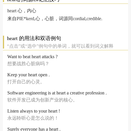
heart 心，内心
来自PIE*kerd,心，心脏，词源同cordial,credible.
heart 的用法和双语例句
“点击”或“选中”例句中的单词，就可以看到词义解释
Want to beat heart attacks ?
想要战胜心脏病吗？
Keep your heart open .
打开自己的心灵。
Software engineering is at heart a creative profession .
软件开发已成为创新产业的核心。
Listen always to your heart !
永远聆听心是怎么说的！
Surely everyone has a heart .