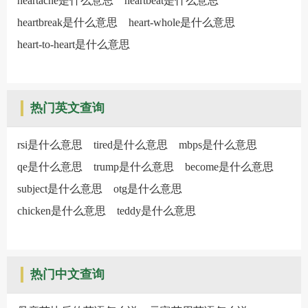
heartache是什么意思
heartbeat是什么意思
heartbreak是什么意思
heart-whole是什么意思
heart-to-heart是什么意思
热门英文查询
rsi是什么意思
tired是什么意思
mbps是什么意思
qe是什么意思
trump是什么意思
become是什么意思
subject是什么意思
otg是什么意思
chicken是什么意思
teddy是什么意思
热门中文查询