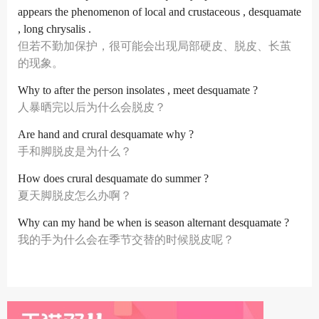
appears the phenomenon of local and crustaceous , desquamate
, long chrysalis .
但若不勤加保护，很可能会出现局部硬皮、脱皮、长茧
的现象。
Why to after the person insolates , meet desquamate ?
人暴晒完以后为什么会脱皮？
Are hand and crural desquamate why ?
手和脚脱皮是为什么？
How does crural desquamate do summer ?
夏天脚脱皮怎么办啊？
Why can my hand be when is season alternant desquamate ?
我的手为什么会在季节交替的时候脱皮呢？