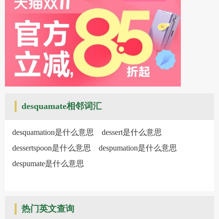
desquamate相邻词汇
desquamation是什么意思
dessert是什么意思
dessertspoon是什么意思
despumation是什么意思
despumate是什么意思
热门英文查询