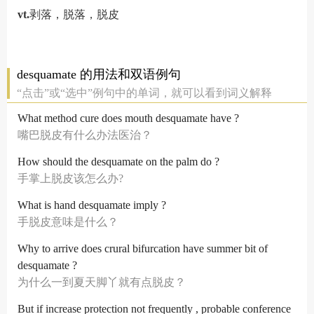
vt.
剥落，脱落，脱皮
desquamate 的用法和双语例句
“点击”或“选中”例句中的单词，就可以看到词义解释
What method cure does mouth desquamate have ?
嘴巴脱皮有什么办法医治？
How should the desquamate on the palm do ?
手掌上脱皮该怎么办?
What is hand desquamate imply ?
手脱皮意味是什么？
Why to arrive does crural bifurcation have summer bit of
desquamate ?
为什么一到夏天脚丫就有点脱皮？
But if increase protection not frequently , probable conference