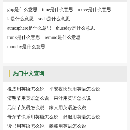
gnp是什么意思
time是什么意思
move是什么意思
ie是什么意思
soda是什么意思
atmosphere是什么意思
thursday是什么意思
trunk是什么意思
remind是什么意思
monday是什么意思
热门中文查询
橡皮用英语怎么说
平安夜快乐用英语怎么说
清明节用英语怎么说
果汁用英语怎么说
元宵节英语怎么说
家人用英语怎么说
母亲节快乐用英语怎么说
舒服用英语怎么说
读书用英语怎么说
躲藏用英语怎么说