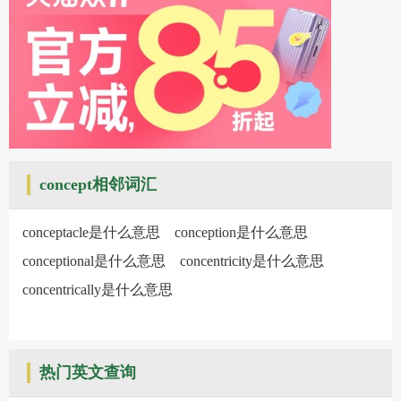
concept相邻词汇
conceptacle是什么意思
conception是什么意思
conceptional是什么意思
concentricity是什么意思
concentrically是什么意思
热门英文查询