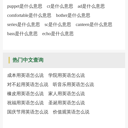
puppet是什么意思
cr是什么意思
ad是什么意思
comfortable是什么意思
bother是什么意思
series是什么意思
sc是什么意思
canteen是什么意思
bass是什么意思
echo是什么意思
热门中文查询
成本用英语怎么说
学院用英语怎么说
对不起用英语怎么说
听音乐用英语怎么说
橡皮用英语怎么说
家人用英语怎么说
祝福用英语怎么说
圣诞用英语怎么说
国庆节用英语怎么说
价值观英语怎么说