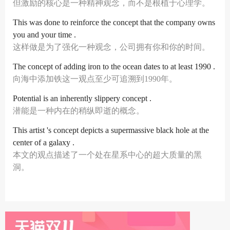
但激励的核心是一种精神观念，而不是根植于心理学。
This was done to reinforce the concept that the company owns
you and your time .
这样做是为了强化一种观念，公司拥有你和你的时间。
The concept of adding iron to the ocean dates to at least 1990 .
向海中添加铁这一观点至少可追溯到1990年。
Potential is an inherently slippery concept .
潜能是一种内在的稍纵即逝的概念。
This artist 's concept depicts a supermassive black hole at the
center of a galaxy .
本文的观点描述了一个处在星系中心的超大质量的黑
洞。