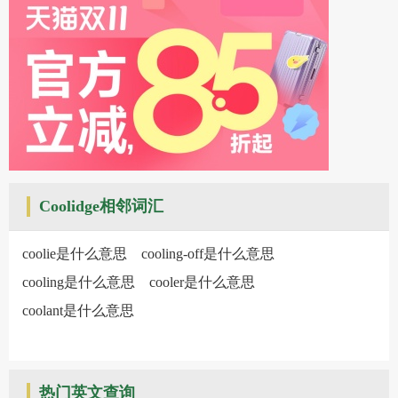
Coolidge相邻词汇
coolie是什么意思
cooling-off是什么意思
cooling是什么意思
cooler是什么意思
coolant是什么意思
热门英文查询