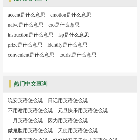
accent是什么意思
emotion是什么意思
naive是什么意思
cro是什么意思
instruction是什么意思
isp是什么意思
prize是什么意思
identify是什么意思
convenient是什么意思
tourist是什么意思
热门中文查询
晚安英语怎么说
日记用英语怎么说
不用谢用英语怎么说
元旦快乐用英语怎么说
二月英语怎么说
因为用英语怎么说
做鬼脸用英语怎么说
天使用英语怎么说