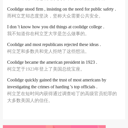
Coolidge stood firm , insisting on the need for public safety .
而柯立芝却态度坚决，坚称大众需要公共安全。
I don 't know how you did things at coolidge college .
我不知道你在柯立芝大学是怎么做事的。
Coolidge and most republicans rejected these ideas .
柯立芝和多数共和党人拒绝了这些想法。
Coolidge became the american president in 1923 .
柯立芝于1923年登上了美国总统宝座。
Coolidge quickly gained the trust of most americans by
investigating the crimes of harding 's top officials .
柯立芝在短时间内获得通过调查哈丁的高级官员犯罪的
大多数美国人的信任。