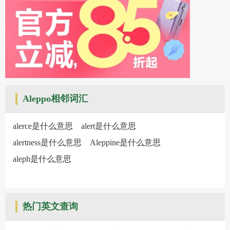
Aleppo相邻词汇
alerce是什么意思
alert是什么意思
alertness是什么意思
Aleppine是什么意思
aleph是什么意思
热门英文查询