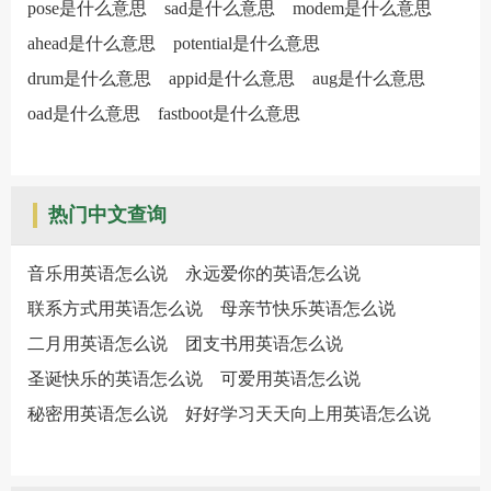
pose是什么意思
sad是什么意思
modem是什么意思
ahead是什么意思
potential是什么意思
drum是什么意思
appid是什么意思
aug是什么意思
oad是什么意思
fastboot是什么意思
热门中文查询
音乐用英语怎么说
永远爱你的英语怎么说
联系方式用英语怎么说
母亲节快乐英语怎么说
二月用英语怎么说
团支书用英语怎么说
圣诞快乐的英语怎么说
可爱用英语怎么说
秘密用英语怎么说
好好学习天天向上用英语怎么说