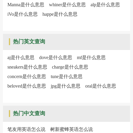
Manna是什么意思
whiner是什么意思
alp是什么意思
iVo是什么意思
happe是什么意思
热门英文查询
aj是什么意思
dove是什么意思
mf是什么意思
sneakers是什么意思
charge是什么意思
concern是什么意思
tune是什么意思
beloved是什么意思
jpg是什么意思
oral是什么意思
热门中文查询
笔友用英语怎么说
树新蜜蜂英语怎么说