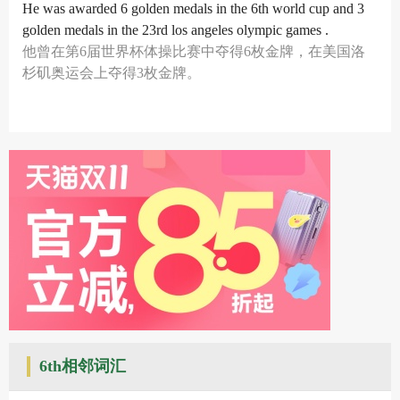
He was awarded 6 golden medals in the 6th world cup and 3
golden medals in the 23rd los angeles olympic games .
他曾在第6届世界杯体操比赛中夺得6枚金牌，在美国洛
杉矶奥运会上夺得3枚金牌。
6th相邻词汇