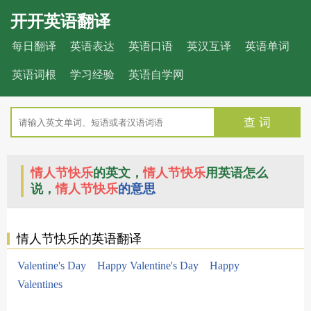
开开英语翻译
每日翻译
英语表达
英语口语
英汉互译
英语单词
英语词根
学习经验
英语自学网
查 词
情人节快乐
的英文，
情人节快乐
用英语怎么
说，
情人节快乐
的意思
情人节快乐的英语翻译
Valentine's Day
Happy Valentine's Day
Happy
Valentines