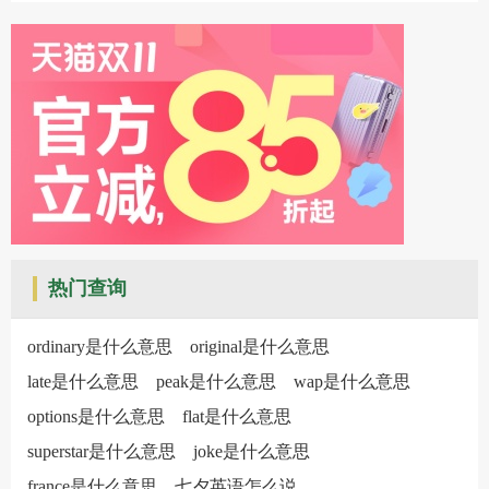
热门查询
ordinary是什么意思
original是什么意思
late是什么意思
peak是什么意思
wap是什么意思
options是什么意思
flat是什么意思
superstar是什么意思
joke是什么意思
france是什么意思
七夕英语怎么说