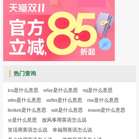
热门查询
icu是什么意思
relay是什么意思
mj是什么意思
mbo是什么意思
suffer是什么意思
rise是什么意思
broken是什么意思
sub是什么意思
reason是什么意思
sy是什么意思
放风筝用英语怎么说
笑话用英语怎么说
幸福用英语怎么说