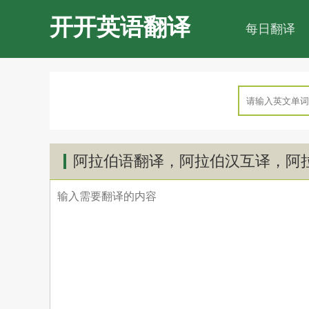
开开英语翻译
每日翻译
阿拉伯语翻译，阿拉伯汉互译，阿