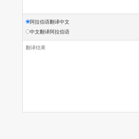
阿拉伯语翻译中文
中文翻译阿拉伯语