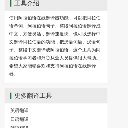
工具介绍
使用阿拉伯语在线翻译器功能，可以把阿拉伯
语单词、阿拉伯语句子、整段阿拉伯语翻译成
中文，方便灵活，翻译速度快。也可以选择中
文翻译阿拉伯语的功能，把汉语词语、汉语句
子、整段中文翻译成阿拉伯语。这个工具为阿
拉伯语学习者和外贸从业人员提供很大帮助。
希望大家能够喜欢和支持阿拉伯语在线翻译
器。
更多翻译工具
英语翻译
日语翻译