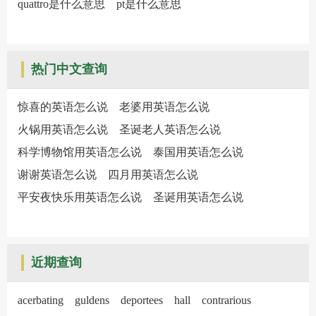
quattro是什么意思
pt是什么意思
热门中文查询
惊喜的英语怎么说
老婆用英语怎么说
火锅用英语怎么说
圣诞老人英语怎么说
科学博物馆用英语怎么说
泰国用英语怎么说
谢谢英语怎么说
四月用英语怎么说
平安夜快乐用英语怎么说
圣诞用英语怎么说
近期查询
acerbating
guldens
deportees
hall
contrarious