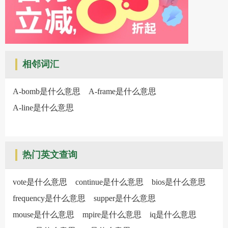
相邻词汇
A-bomb是什么意思
A-frame是什么意思
A-line是什么意思
热门英文查询
vote是什么意思
continue是什么意思
bios是什么意思
frequency是什么意思
supper是什么意思
mouse是什么意思
mpire是什么意思
iq是什么意思