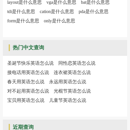
layout是什么意思
vga是什么意思
bat是什么意思
tdi是什么意思
cation是什么意思
pda是什么意思
form是什么意思
only是什么意思
热门中文查询
圣诞节快乐英语怎么说
同性恋英语怎么说
接电话用英语怎么说
连衣裙英语怎么说
春天用英语怎么说
永远用英语怎么说
对不起用英语怎么说
光棍节英语怎么说
宝贝用英语怎么说
儿童节英语怎么说
近期查询