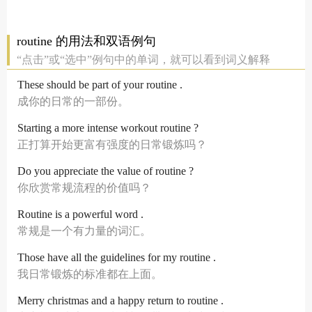
routine 的用法和双语例句
“点击”或“选中”例句中的单词，就可以看到词义解释
These should be part of your routine .
成你的日常的一部份。
Starting a more intense workout routine ?
正打算开始更富有强度的日常锻炼吗？
Do you appreciate the value of routine ?
你欣赏常规流程的价值吗？
Routine is a powerful word .
常规是一个有力量的词汇。
Those have all the guidelines for my routine .
我日常锻炼的标准都在上面。
Merry christmas and a happy return to routine .