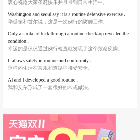
衷心祝愿大家圣诞快乐并且带到日常生活中。
Washington and seoul say it is a routine defensive exercise .
华盛顿和首尔说，这是一次例行的防御工作。
Only a stroke of luck through a routine check-up revealed the
condition .
幸运的是仅仅通过例行检查就发现了这个致命疾病。
It allows safety in routine and conformity .
这样的生活在常规和遵循中接受安全。
Al and I developed a good routine .
我和艾尔形成了一套很好的常规做法。