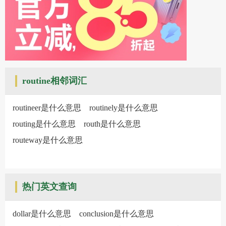
routine相邻词汇
routineer是什么意思
routinely是什么意思
routing是什么意思
routh是什么意思
routeway是什么意思
热门英文查询
dollar是什么意思
conclusion是什么意思