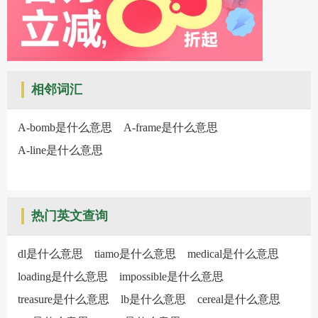
相邻词汇
A-bomb是什么意思
A-frame是什么意思
A-line是什么意思
热门英文查询
dl是什么意思
tiamo是什么意思
medical是什么意思
loading是什么意思
impossible是什么意思
treasure是什么意思
lb是什么意思
cereal是什么意思