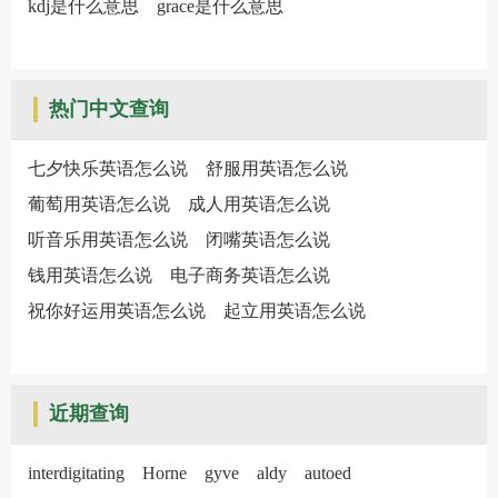
kdj是什么意思
grace是什么意思
热门中文查询
七夕快乐英语怎么说
舒服用英语怎么说
葡萄用英语怎么说
成人用英语怎么说
听音乐用英语怎么说
闭嘴英语怎么说
钱用英语怎么说
电子商务英语怎么说
祝你好运用英语怎么说
起立用英语怎么说
近期查询
interdigitating
Horne
gyve
aldy
autoed