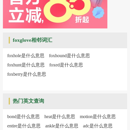
foxglove相邻词汇
foxhole是什么意思
foxhound是什么意思
foxhunt是什么意思
foxed是什么意思
foxberry是什么意思
热门英文查询
bond是什么意思
heat是什么意思
motion是什么意思
entire是什么意思
ankle是什么意思
adc是什么意思