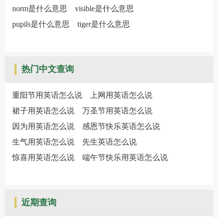
norm是什么意思
visible是什么意思
pupils是什么意思
tiger是什么意思
热门中文查询
重阳节用英语怎么说
上网用英语怎么说
裙子用英语怎么说
万圣节用英语怎么说
因为用英语怎么说
感恩节快乐英语怎么说
生气用英语怎么说
先生英语怎么说
惊喜用英语怎么说
端午节快乐用英语怎么说
近期查询