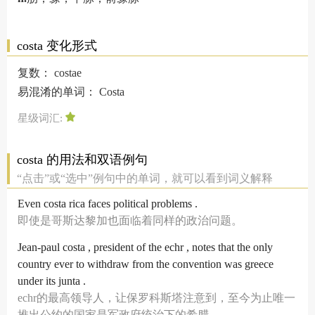
costa 变化形式
复数：
costae
易混淆的单词：
Costa
星级词汇:
costa 的用法和双语例句
“点击”或“选中”例句中的单词，就可以看到词义解释
Even costa rica faces political problems .
即使是哥斯达黎加也面临着同样的政治问题。
Jean-paul costa , president of the echr , notes that the only
country ever to withdraw from the convention was greece
under its junta .
echr的最高领导人，让保罗科斯塔注意到，至今为止唯一
推出公约的国家是军政府统治下的希腊。