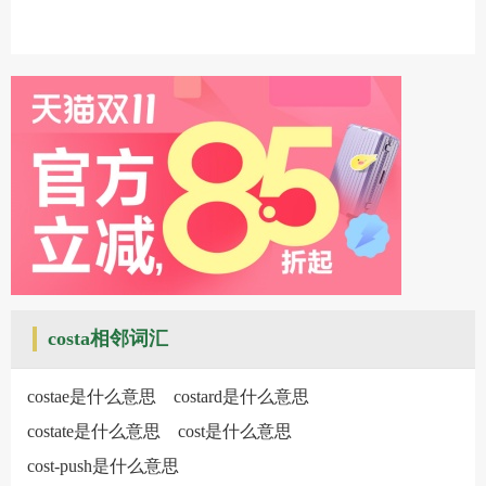
costa相邻词汇
costae是什么意思
costard是什么意思
costate是什么意思
cost是什么意思
cost-push是什么意思