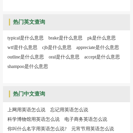
热门英文查询
typical是什么意思
brake是什么意思
pk是什么意思
wtf是什么意思
cjb是什么意思
appreciate是什么意思
outline是什么意思
oral是什么意思
accept是什么意思
shampoo是什么意思
热门中文查询
上网用英语怎么说
忘记用英语怎么说
科学博物馆用英语怎么说
电子商务英语怎么说
你叫什么名字用英语怎么说?
元宵节用英语怎么说