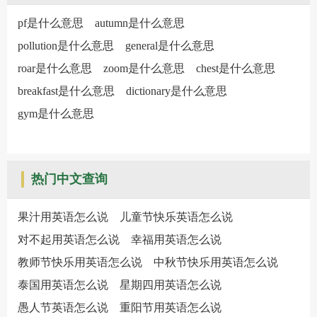
pf是什么意思
autumn是什么意思
pollution是什么意思
general是什么意思
roar是什么意思
zoom是什么意思
chest是什么意思
breakfast是什么意思
dictionary是什么意思
gym是什么意思
热门中文查询
果汁用英语怎么说
儿童节快乐英语怎么说
对不起用英语怎么说
幸福用英语怎么说
教师节快乐用英语怎么说
中秋节快乐用英语怎么说
泰国用英语怎么说
星期四用英语怎么说
愚人节英语怎么说
重阳节用英语怎么说