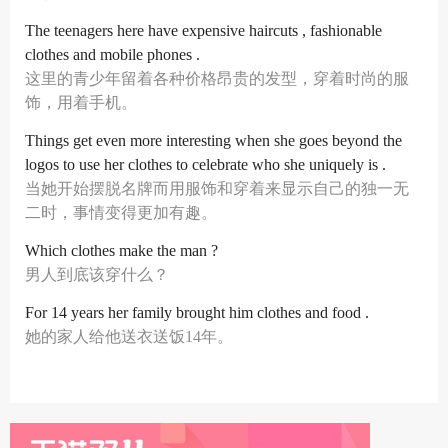
The teenagers here have expensive haircuts , fashionable
clothes and mobile phones .
这里的青少年留着各种价格昂贵的发型，穿着时尚的服
饰，用着手机。
Things get even more interesting when she goes beyond the
logos to use her clothes to celebrate who she uniquely is .
当她开始摆脱名牌而用服饰和穿着来显示自己的独一无
二时，事情变得更加有趣。
Which clothes make the man ?
男人到底该穿什么？
For 14 years her family brought him clothes and food .
她的家人给他送衣送饭14年。