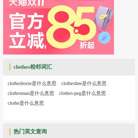
clothes相邻词汇
clotheshorse是什么意思
clothesline是什么意思
clothesman是什么意思
clothes-peg是什么意思
clothe是什么意思
热门英文查询