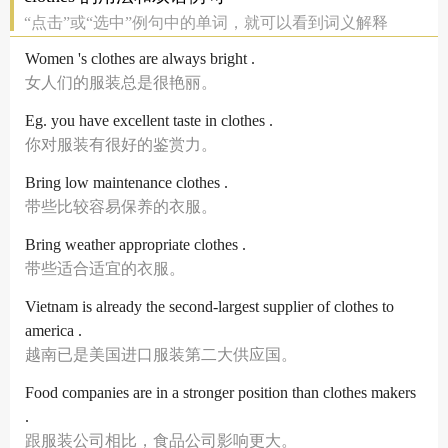
“点击”或“选中”例句中的单词，就可以看到词义解释
Women 's clothes are always bright .
女人们的服装总是很艳丽。
Eg. you have excellent taste in clothes .
你对服装有很好的鉴赏力。
Bring low maintenance clothes .
带些比较容易保养的衣服。
Bring weather appropriate clothes .
带些适合适宜的衣服。
Vietnam is already the second-largest supplier of clothes to
america .
越南已是美国进口服装第二大供应国。
Food companies are in a stronger position than clothes makers
.
跟服装公司相比，食品公司影响更大。