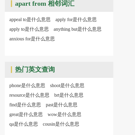
apart from 相邻词汇
appeal to是什么意思
apply for是什么意思
apply to是什么意思
anything but是什么意思
anxious for是什么意思
热门英文查询
phone是什么意思
shoot是什么意思
resource是什么意思
brt是什么意思
find是什么意思
past是什么意思
great是什么意思
wow是什么意思
qa是什么意思
cousin是什么意思