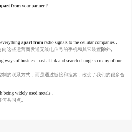
apart
from
your partner ?
 everything
apart
from
radio signals to the cellular companies .
有向这些运营商发送无线电信号的手机和其它装置
除外
。
ling ways of business past . Link and search change so many of our
控制的联系方式，而是通过链接和搜索，改变了我们的很多合
h being widely used metals .
任何共同点
。