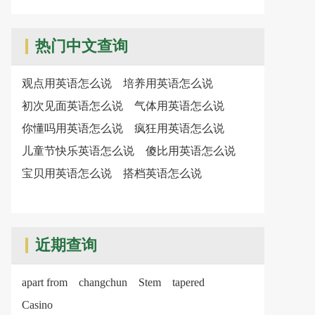
热门中文查询
观点用英语怎么说
培养用英语怎么说
初次见面英语怎么说
气体用英语怎么说
你懂吗用英语怎么说
疯狂用英语怎么说
儿童节快乐英语怎么说
傻比用英语怎么说
宝贝用英语怎么说
搭档英语怎么说
近期查询
apart from
changchun
Stem
tapered
Casino