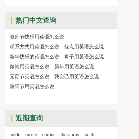
热门中文查询
教师节快乐用英语怎么说
联系方式用英语怎么说
优点用英语怎么说
新年快乐的英语怎么说
盘子用英语怎么说
微笑用英语怎么说
新年用英语怎么说
元宵节英语怎么说
我自己用英语怎么说
重阳节用英语怎么说
近期查询
ankle
furrier
corona
thesaurus
smith