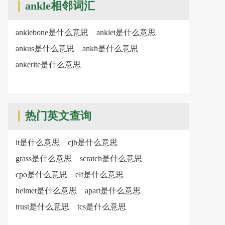
ankle相邻词汇
anklebone是什么意思
anklet是什么意思
ankus是什么意思
ankh是什么意思
ankerite是什么意思
热门英文查询
it是什么意思
cjb是什么意思
grass是什么意思
scratch是什么意思
cpo是什么意思
elf是什么意思
helmet是什么意思
apart是什么意思
trust是什么意思
tcs是什么意思