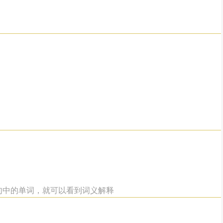
例句中的单词，就可以看到词义解释