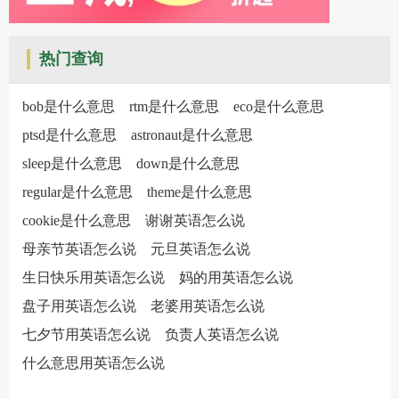
热门查询
bob是什么意思
rtm是什么意思
eco是什么意思
ptsd是什么意思
astronaut是什么意思
sleep是什么意思
down是什么意思
regular是什么意思
theme是什么意思
cookie是什么意思
谢谢英语怎么说
母亲节英语怎么说
元旦英语怎么说
生日快乐用英语怎么说
妈的用英语怎么说
盘子用英语怎么说
老婆用英语怎么说
七夕节用英语怎么说
负责人英语怎么说
什么意思用英语怎么说