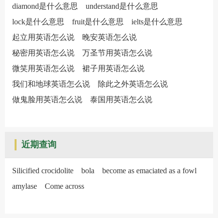
diamond是什么意思
understand是什么意思
lock是什么意思
fruit是什么意思
ielts是什么意思
起立用英语怎么说
晚安英语怎么说
秘密用英语怎么说
万圣节用英语怎么说
微笑用英语怎么说
裙子用英语怎么说
我们和地球英语怎么说
除此之外英语怎么说
做鬼脸用英语怎么说
泰国用英语怎么说
近期查询
Silicified crocidolite
bola
become as emaciated as a fowl
amylase
Come across