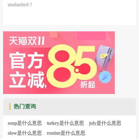
unabashed ?
热门查询
soup是什么意思
turkey是什么意思
july是什么意思
slow是什么意思
routine是什么意思