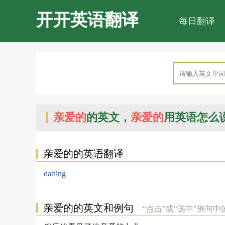
开开英语翻译
每日翻译
亲爱的
的英文，
亲爱的
用英语怎么
亲爱的的英语翻译
darling
亲爱的的英文和例句
“点击”或“选中”例句