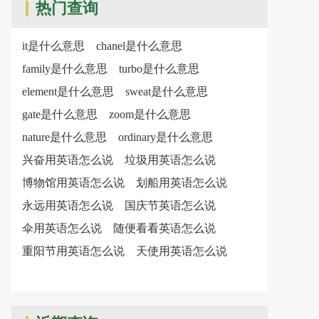
热门查询
it是什么意思
chanel是什么意思
family是什么意思
turbo是什么意思
element是什么意思
sweat是什么意思
gate是什么意思
zoom是什么意思
nature是什么意思
ordinary是什么意思
兴奋用英语怎么说
垃圾用英语怎么说
博物馆用英语怎么说
划船用英语怎么说
永远用英语怎么说
国庆节英语怎么说
伞用英语怎么说
随便看看英语怎么说
重阳节用英语怎么说
天使用英语怎么说